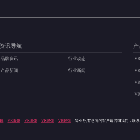
资讯导航
产
品牌资讯
行业动态
V
产品新闻
行业新闻
V
V
V
眼镜
VR眼镜
VR眼镜
VR眼镜
VR眼镜
等业务,有意向的客户请咨询我们，联系