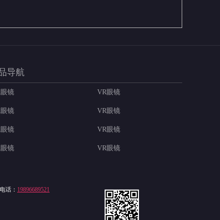
品导航
R眼镜
VR眼镜
R眼镜
VR眼镜
R眼镜
VR眼镜
R眼镜
VR眼镜
电话：
19896689521