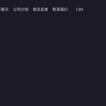
库展示
公司介绍
留言反馈
联系我们
LBS