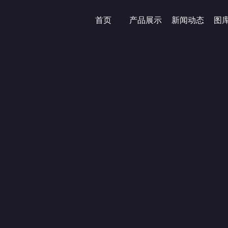
首页
产品展示
新闻动态
图